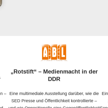
„Rotstift“ – Medienmacht in der
“
DDR
en –
Eine multimediale Ausstellung darüber, wie die
Ein
SED Presse und Öffentlichkeit kontrollierte –