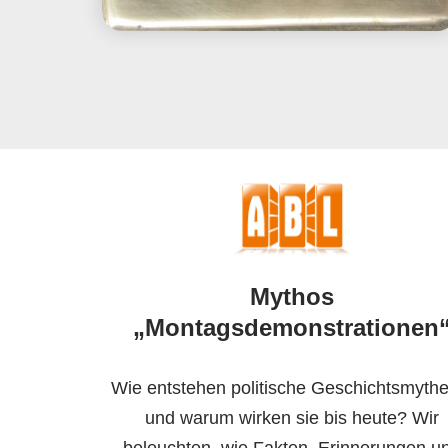
Mythos
„Montagsdemonstrationen
Wie entstehen politische Geschichtsmyth
und warum wirken sie bis heute? Wir