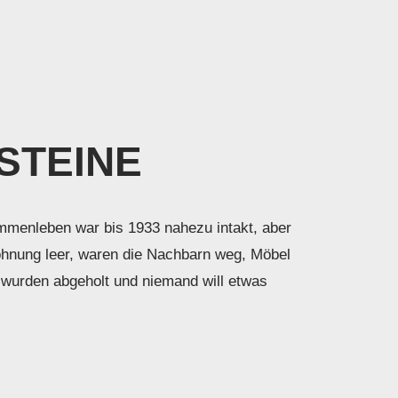
STEINE
menleben war bis 1933 nahezu intakt, aber
hnung leer, waren die Nachbarn weg, Möbel
wurden abgeholt und niemand will etwas