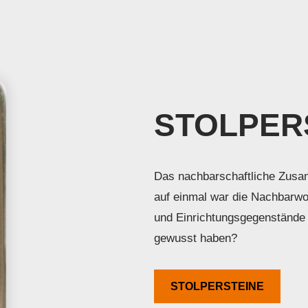
STOLPER
Das nachbarschaftliche Zusam
auf einmal war die Nachbarwo
und Einrichtungsgegenstände 
gewusst haben?
STOLPERSTEINE