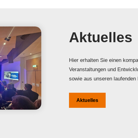
Aktuelles
Hier erhalten Sie einen kompa
Veranstaltungen und Entwickl
sowie aus unseren laufenden 
Aktuelles