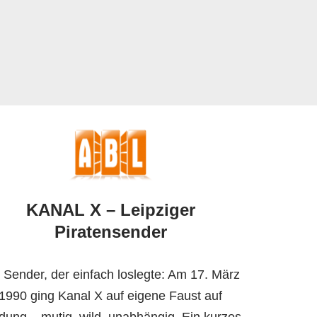
KANAL X – Leipziger
Piratensender
 Sender, der einfach loslegte: Am 17. März
1990 ging Kanal X auf eigene Faust auf