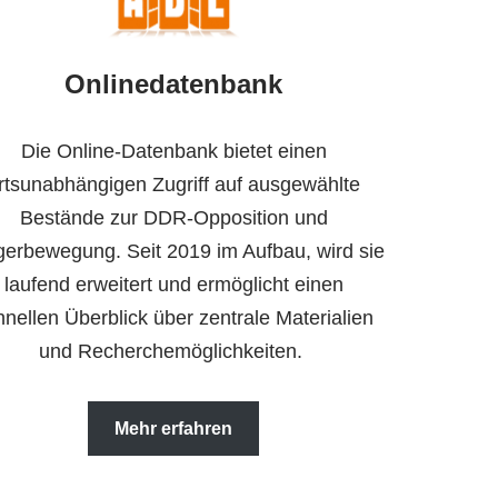
Onlinedatenbank
Die Online-Datenbank bietet einen
rtsunabhängigen Zugriff auf ausgewählte
Bestände zur DDR-Opposition und
gerbewegung. Seit 2019 im Aufbau, wird sie
laufend erweitert und ermöglicht einen
hnellen Überblick über zentrale Materialien
und Recherchemöglichkeiten.
Mehr erfahren