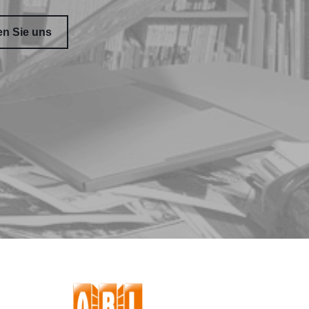
en Sie uns