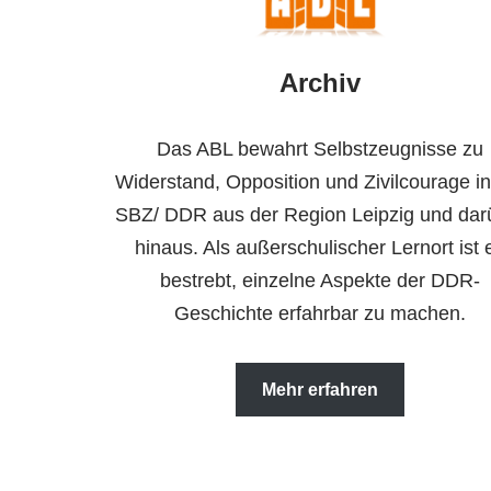
Archiv
Das ABL bewahrt Selbstzeugnisse zu
Widerstand, Opposition und Zivilcourage in
SBZ/ DDR aus der Region Leipzig und dar
hinaus. Als außerschulischer Lernort ist 
bestrebt, einzelne Aspekte der DDR-
Geschichte erfahrbar zu machen.
Mehr erfahren