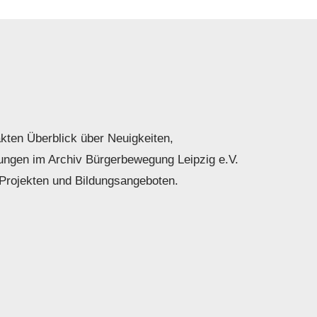
kten Überblick über Neuigkeiten,
ungen im Archiv Bürgerbewegung Leipzig e.V.
Projekten und Bildungsangeboten.