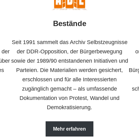
Bestände
Seit 1991 sammelt das Archiv Selbstzeugnisse
 der
der DDR-Opposition, der Bürgerbewegung
o
über
sowie der 1989/90 entstandenen Initiativen und
es
Parteien. Die Materialien werden gesichert,
Bür
erschlossen und für alle Interessierten
zugänglich gemacht – als umfassende
sc
Dokumentation von Protest, Wandel und
Demokratisierung.
Mehr erfahren