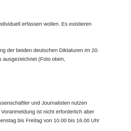
dividuell erfassen wollen. Es existieren
ung der beiden deutschen Diktaturen im 20.
s ausgezeichnet (Foto oben,
issenschaftler und Journalisten nutzen
Voranmeldung ist nicht erforderlich aber
ienstag bis Freitag von 10.00 bis 16.00 Uhr