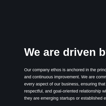
We are driven b
Our company ethos is anchored in the princip
and continuous improvement. We are commi
every aspect of our business, ensuring that
respectful, and goal-oriented relationship w
they are emerging startups or established e