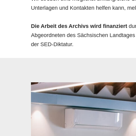
Unterlagen und Kontakten helfen kann, meld
Die Arbeit des Archivs wird finanziert
dur
Abgeordneten des Sächsischen Landtages be
der SED-Diktatur.