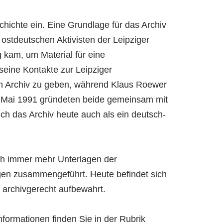
hichte ein. Eine Grundlage für das Archiv
ostdeutschen Aktivisten der Leipziger
kam, um Material für eine
seine Kontakte zur Leipziger
in Archiv zu geben, während Klaus Roewer
 Im Mai 1991 gründeten beide gemeinsam mit
ch das Archiv heute auch als ein deutsch-
ach immer mehr Unterlagen der
en zusammengeführt. Heute befindet sich
 archivgerecht aufbewahrt.
formationen finden Sie in der Rubrik