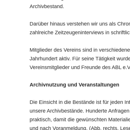
Archivbestand.
Darüber hinaus verstehen wir uns als Chroni
zahlreiche Zeitzeugeninterviews in schriftl
Mitglieder des Vereins sind in verschieden
Jahrhundert aktiv. Für seine Tätigkeit wu
Vereinsmitglieder und Freunde des ABL e.V.
Archivnutzung und Veranstaltungen
Die Einsicht in die Bestände ist für jeden 
unsere Archivbestände. Hunderte Anfragen p
praktisch, damit die gewünschten Materialie
und nach Voranmeldung. (Abb. rechts, Le