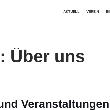
AKTUELL
VEREIN
B
: Über uns
und Veranstaltungen