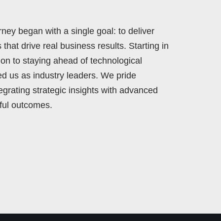
ney began with a single goal: to deliver
 that drive real business results. Starting in
ion to staying ahead of technological
d us as industry leaders. We pride
grating strategic insights with advanced
tful outcomes.