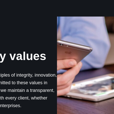
y values
les of integrity, innovation,
tted to these values in
 we maintain a transparent,
ith every client, whether
nterprises.