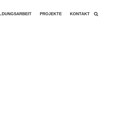
ILDUNGSARBEIT
PROJEKTE
KONTAKT