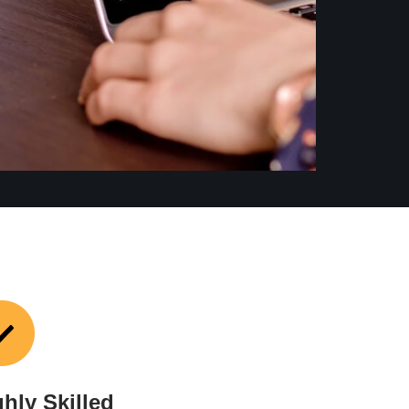
ghly Skilled