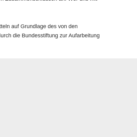
tteln auf Grundlage des von den
rch die Bundesstiftung zur Aufarbeitung